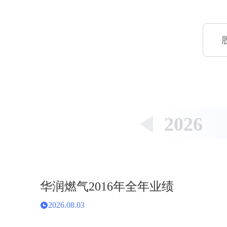
2026
华润燃气2016年全年业绩
2026.08.03