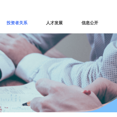
投资者关系
人才发展
信息公开