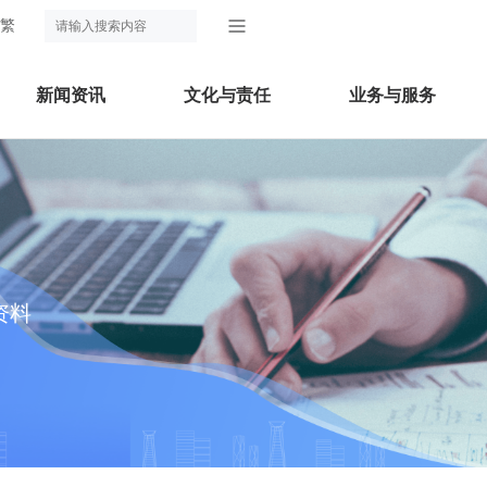
繁
新闻资讯
文化与责任
业务与服务
资料