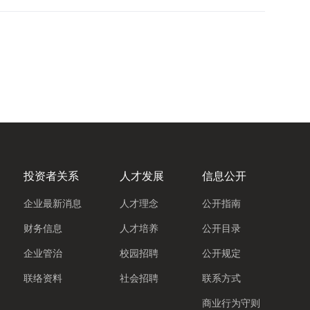
投资者关系
人才发展
信息公开
企业最新消息
人才理念
公开指南
财务信息
人才培养
公开目录
企业管治
校园招聘
公开规定
联络资料
社会招聘
联系方式
商业行为守则