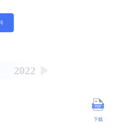
料
2022
2021
2020
下载