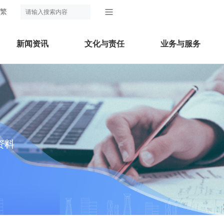
繁
新闻资讯
文化与责任
业务与服务
资料