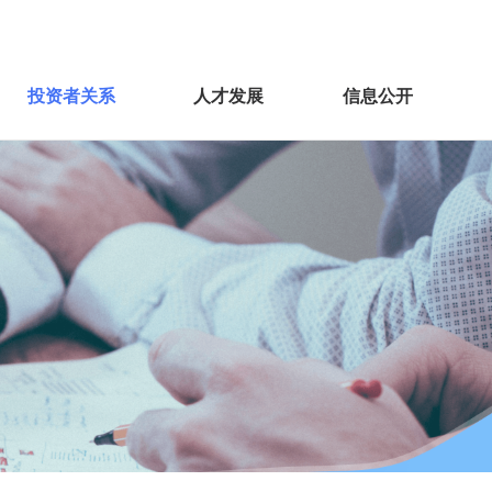
投资者关系
人才发展
信息公开