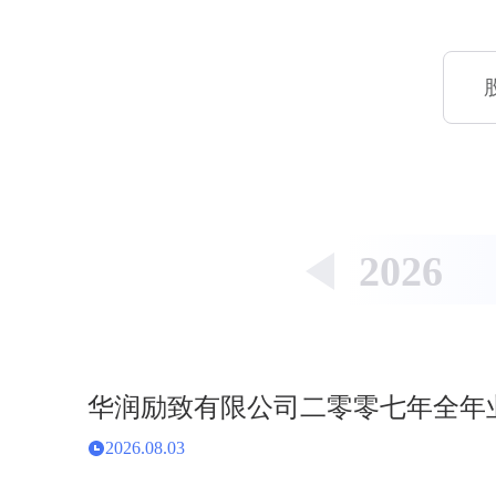
2026
华润励致有限公司二零零七年全年
2026.08.03