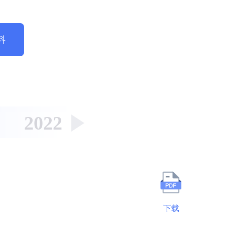
料
2022
2021
2020
下载