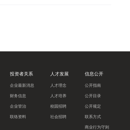
投资者关系
人才发展
信息公开
企业最新消息
人才理念
公开指南
财务信息
人才培养
公开目录
企业管治
校园招聘
公开规定
联络资料
社会招聘
联系方式
商业行为守则