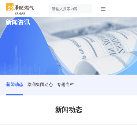
新闻资讯
新闻动态
华润集团动态
专题专栏
新闻动态