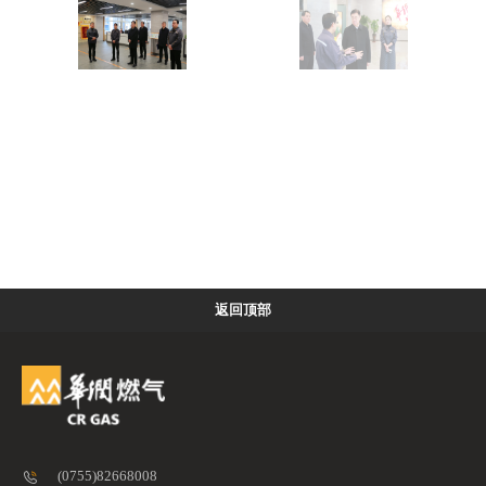
返回顶部
首
关
(0755)82668008
新