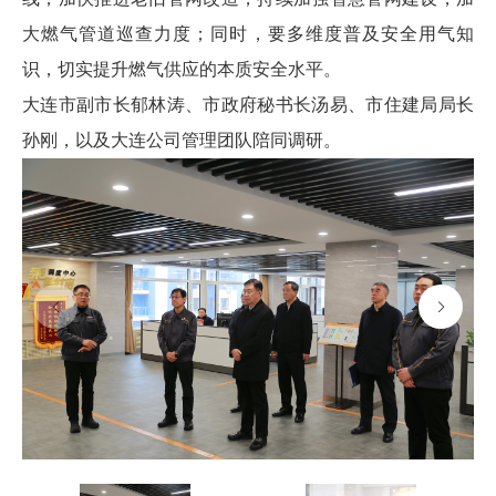
大燃气管道巡查力度；同时，要多维度普及安全用气知
识，切实提升燃气供应的本质安全水平。
大连市副市长郁林涛、市政府秘书长汤易、市住建局局长
孙刚，以及大连公司管理团队陪同调研。