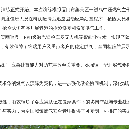
响起，演练正式开始。本次演练模拟厦门市集美区一进岛中压燃气
警，调度值班人员在确认险情后迅速启动应急处置程序，抢险人员
，抢险队伍有序开展管道的抢险修复和恢复供气工作。
统、管网哨兵、PPB级激光巡检车及无人机等智能化技术，实现
手段，有效保障了终端用户及重点客户的稳定供气，全面检验并展
命线”，应急处置能力对防范事故至关重要。她强调，华润燃气要
要求华润燃气以演练为契机，进一步强化政企协同机制，深化城
效性，有效锤炼了各应急队伍在复杂条件下的协同作战与专业处置
心与实力，为全国城镇燃气安全管理提供了可复制、可推广的实