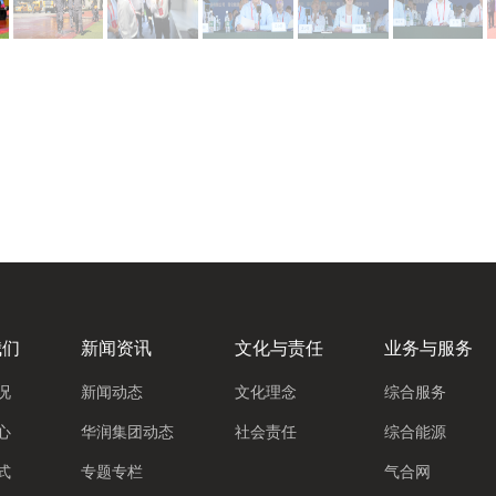
我们
新闻资讯
文化与责任
业务与服务
况
新闻动态
文化理念
综合服务
心
华润集团动态
社会责任
综合能源
式
专题专栏
气合网