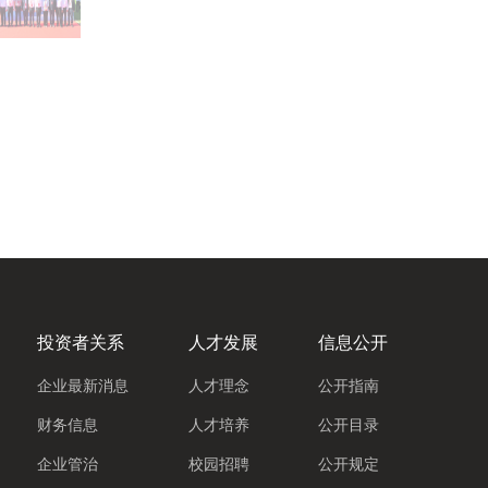
投资者关系
人才发展
信息公开
企业最新消息
人才理念
公开指南
财务信息
人才培养
公开目录
企业管治
校园招聘
公开规定