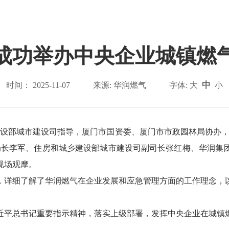
成功举办中央企业城镇燃
中
时间：
2025-11-07
来源:
华润燃气
字体:
大
小
建设部城市建设司指导，厦门市国资委、厦门市市政园林局协办
局长李军、住房和城乡建设部城市建设司副司长张红梅、华润集
现场观摩。
，详细了解了华润燃气在企业发展和应急管理方面的工作理念，
近平总书记重要指示精神，落实上级部署，发挥中央企业在城镇