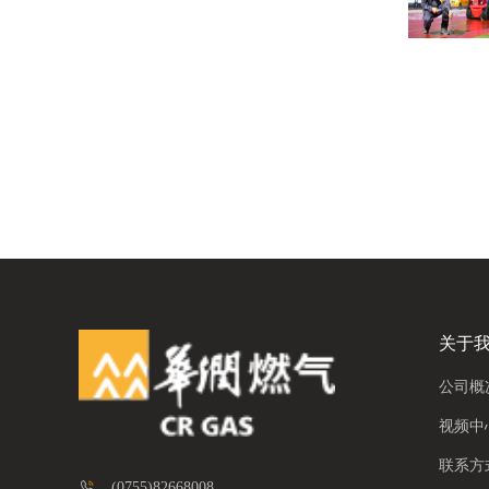
关于
公司概
视频中
联系方
(0755)82668008