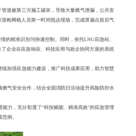
主干管道被第三方施工破坏，导致大量燃气泄漏，公共安
和巡检网格人员第一时间抵达现场，完成泄漏点前后气
了险情的精准识别与快速控制。同时，依托LNG应急站、
示了企业在应急响应、科技应用与政企协同方面的系统
持续加强应急能力建设，推广科技成果应用，助力智慧
镇燃气安全合作，结合全国消防日活动提升风险防控水
能力，充分彰显了“科技赋能、精准高效”的应急管理
战范例。