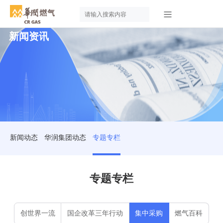
新闻资讯
新闻动态
华润集团动态
专题专栏
专题专栏
创世界一流
国企改革三年行动
集中采购
燃气百科