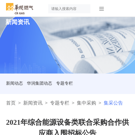
新闻资讯
新闻动态
华润集团动态
专题专栏
首页
>
新闻资讯
>
专题专栏
>
集中采购
>
集采公告
2021年综合能源设备类联合采购合作供
应商入围招标公告