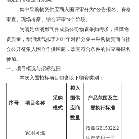
集中采购物资供应商入围评审分为“公告报名、资格
审查、现场考察、综合评审”4个阶段。
为满足华润燃气各成员公司物资采购需求，保障物
资质量，华润燃气拟于2024年对部分集中采购物资面向社
会公开征集入围合作供应商，欢迎符合条件的供应商报名
参加。
一、项目概况与招标范围
本次入围招标项目包含以下物资类别：
拟入
采购
围供
产品范围及主
序号
项目名称
模式
应商
要执行标准
数量
按照GB15322.2
家用可燃
生产的用于民