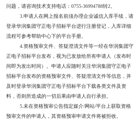
问题，请咨询技术支持电话：0755-36994788转2。
3.申请人在网上报名前须办理企业诚信入库手续，请
登录华润集团守正电子招标平台进行注册登记，入库详细
流程可参考帮助中心下的平台手册。
4.资格预审文件、答疑澄清文件等一经在华润集团守
正电子招标平台发布，视为已发放给所有申请人（发布时
间即为发出时间）。申请人应随时关注华润集团守正电子
招标平台发布的资格预审文件、答疑澄清文件等信息，并
及时登录华润集团守正电子招标平台下载各类文件及资
料，否则所造成的一切后果由申请人自行承担。
5.未在资格预审公告指定媒介/网站/平台上获取资格
预审文件的申请人，其资格预审申请文件将被拒收。