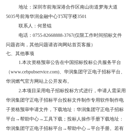
地址：深圳市前海深港合作区南山街道梦海大道
5035号前海华润金融中心T5写字楼3501
联系人：何昱锟
电话：0755-82668888-3767(仅限工作时间招标文件
问题咨询，其他问题请咨询网站首页客服）
七、其他事项
1.本次资格预审公告在中国招标投标公共服务平台
（www.cebpubservice.com)、华润集团守正电子招标平台、
华润燃气官方网站上公开发布。
2.本项目采用电子招标投标方式进行，申请人需采用
华润集团守正电子招标平台投标文件制作专用软件制作电
子资格预审申请文件，下载地址：华润集团守正电子招标
平台→帮助中心→工具下载；投标人操作手册下载地址：
华润集团守正电子招标平台→帮助中心→平台手册。若有