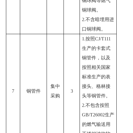
铜球阀等燃气
铜球阀。
2.
不含暗埋用进
口铜球阀。
1.
按照CJ/T111
生产的卡套式
铜管件，以及
按照相关国家
标准生产的表
集中
接头、格林接
7
铜管件
3
采购
头等铜管件。
2.
不包含按照
GB/T26002生产
的燃气输送用