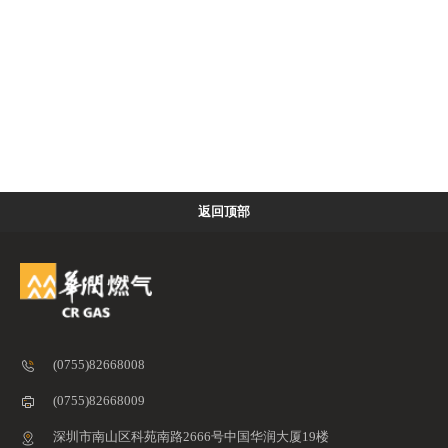
返回顶部
首
关
(0755)82668008
新
(0755)82668009
深圳市南山区科苑南路2666号中国华润大厦19楼