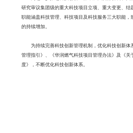
研究审议集团级的重大科技项目立项、重大变更、结
职能涵盖科技管理、科技项目及科技服务三大职能，
的持续增加。
为持续完善科技创新管理机制，优化科技创新体
管理指引》、《华润燃气科技项目管理办法》及《关于
度》，不断优化科技创新体系。