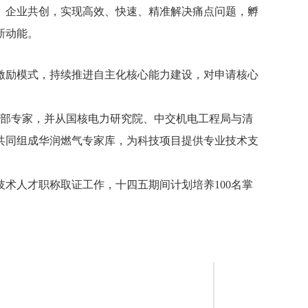
、企业共创，实现高效、快速、精准解决痛点问题，孵
新动能。
激励模式，持续推进自主化核心能力建设，对申请核心
内部专家，并从国核电力研究院、中交机电工程局与清
共同组成华润燃气专家库，为科技项目提供专业技术支
术人才职称取证工作，十四五期间计划培养100名掌
。