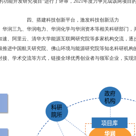
的功能开发研究项目”进行了评审，2021年度力争完成该两项
四、搭建科技创新平台，激发科技创新活力
华润三九、华润电力、华润化学与华润资本等相关科研部门，并开
加速、阿里云、清华大学能源互联网研究院等多家机构交流，逐
极推进中国航天研究院、佛山环境与能源研究院等知名科研机构
对接、学术交流等方式，链接全球优秀创业者与领军企业，实现