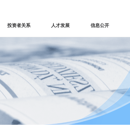
投资者关系
人才发展
信息公开