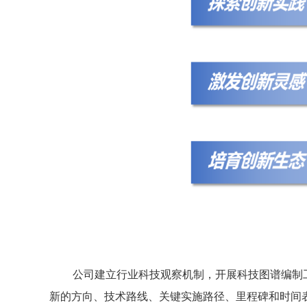
公司建立行业科技观察机制，开展科技图谱编制
新的方向、技术路线、关键实施路径、里程碑和时间