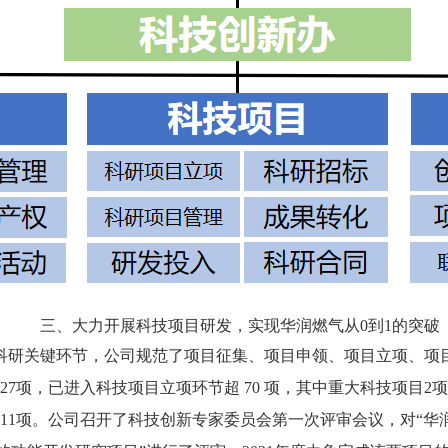
三、大力开展科技项目研发，实现华润燃气从0到1的突破
科研关键环节，公司规范了项目征集、项目申领、项目立项、项
7项，已进入科技项目立项环节超 70 项，其中重大科技项目2
11项。公司召开了科技创新专家委员会第一次评审会议，对“