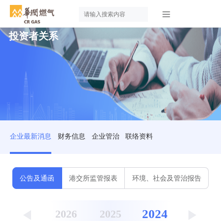
投资者关系
企业最新消息
财务信息
企业管治
联络资料
公告及通函
港交所监管报表
环境、社会及管治报告
2024
2026
2025
2023