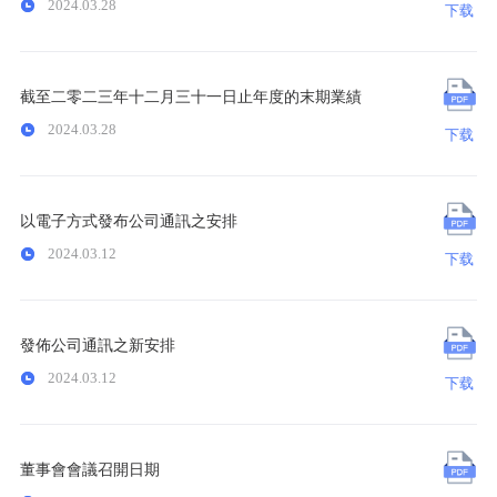
2024.03.28
下载
截至二零二三年十二月三十一日止年度的末期業績
2024.03.28
下载
以電子方式發布公司通訊之安排
2024.03.12
下载
發佈公司通訊之新安排
2024.03.12
下载
董事會會議召開日期