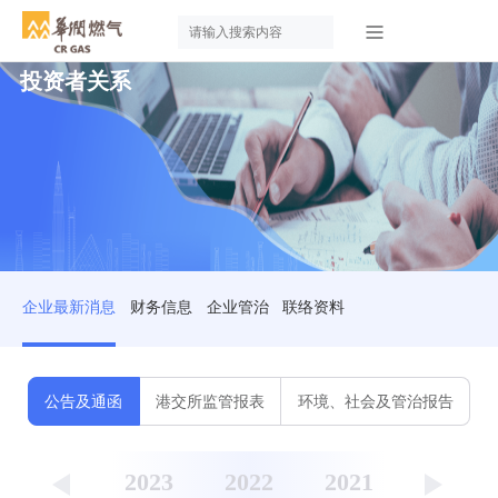
投资者关系
企业最新消息
财务信息
企业管治
联络资料
公告及通函
港交所监管报表
环境、社会及管治报告
2020
2024
2023
2022
2021