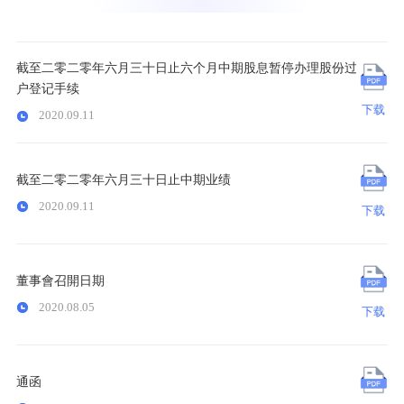
截至二零二零年六月三十日止六个月中期股息暂停办理股份过
户登记手续
下载
2020.09.11
截至二零二零年六月三十日止中期业绩
2020.09.11
下载
董事會召開日期
2020.08.05
下载
通函