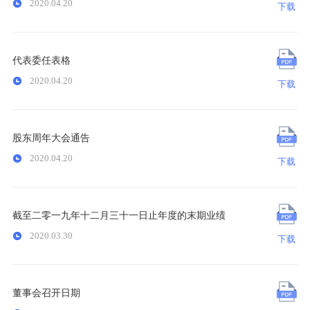
2020.04.20
下载
代表委任表格
2020.04.20
下载
股东周年大会通告
2020.04.20
下载
截至二零一九年十二月三十一日止年度的末期业绩
2020.03.30
下载
董事会召开日期