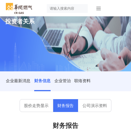
投资者关系
企业最新消息
财务信息
企业管治
联络资料
股价走势显示
财务报告
公司演示资料
财务报告