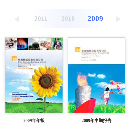
2009
2012
2011
2010
2008
2009年年报
2009年中期报告