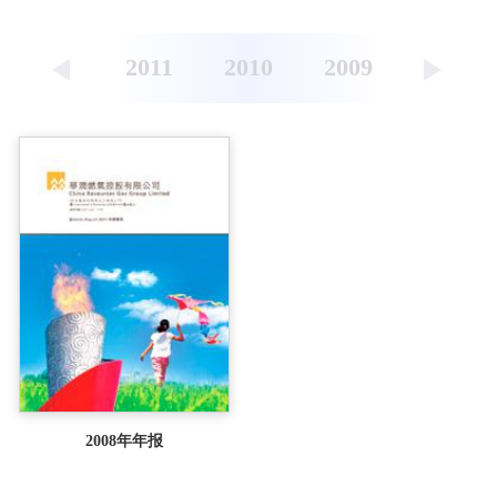
2008
2012
2011
2010
2009
2008年年报