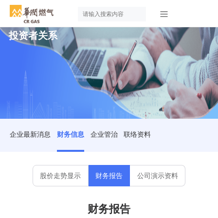
投资者关系
企业最新消息
财务信息
企业管治
联络资料
股价走势显示
财务报告
公司演示资料
财务报告